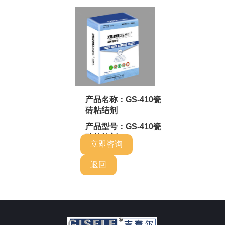
产品名称：GS-410瓷
砖粘结剂
产品型号：GS-410瓷
砖粘结剂
立即咨询
返回