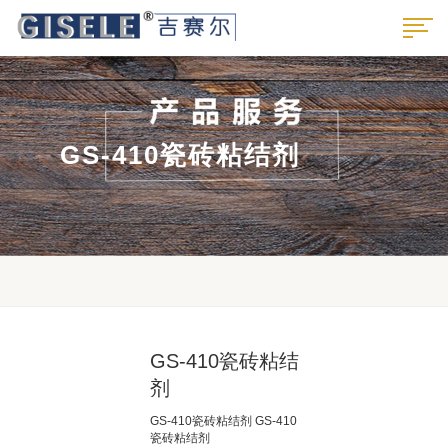
GS-410瓷砖粘结剂
GS-410瓷砖粘结
剂
GS-410瓷砖粘结剂 GS-410
瓷砖粘结剂