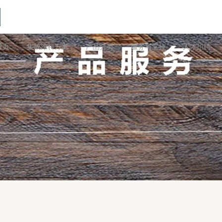
首页
集成涂料方案
产品分类
服务与支持
人才招聘