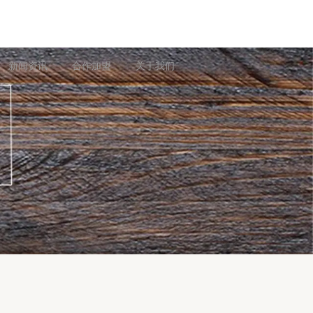
新闻资讯
合作加盟
关于我们