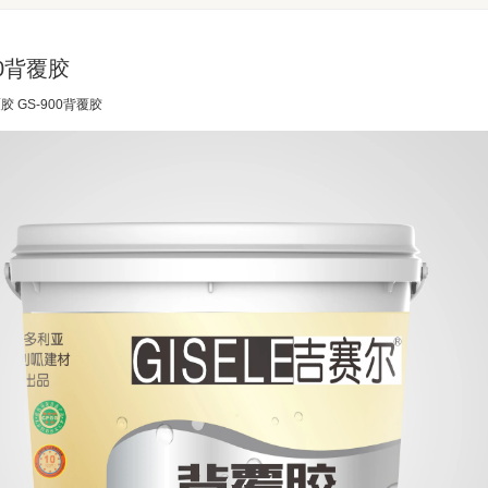
00背覆胶
覆胶 GS-900背覆胶