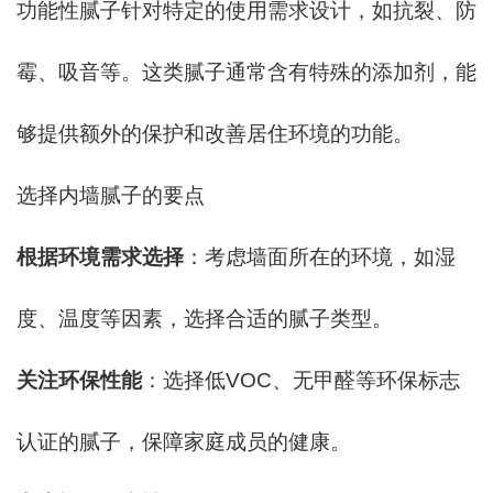
功能性腻子针对特定的使用需求设计，如抗裂、防
霉、吸音等。这类腻子通常含有特殊的添加剂，能
够提供额外的保护和改善居住环境的功能。
选择内墙腻子的要点
根据环境需求选择
：考虑墙面所在的环境，如湿
度、温度等因素，选择合适的腻子类型。
关注环保性能
：选择低VOC、无甲醛等环保标志
认证的腻子，保障家庭成员的健康。