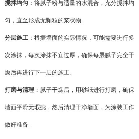
搅拌均匀
：将腻子粉与适量的水混合，充分搅拌均
匀，直至形成无颗粒的浆状物。
分层施工
：根据墙面的实际情况，可能需要进行多
次涂抹，每次涂抹不宜过厚，确保每层腻子完全干
燥后再进行下一层的施工。
打磨与清理
：腻子干燥后，用砂纸进行打磨，确保
墙面平滑无瑕疵，然后清理干净墙面，为涂装工作
做好准备。