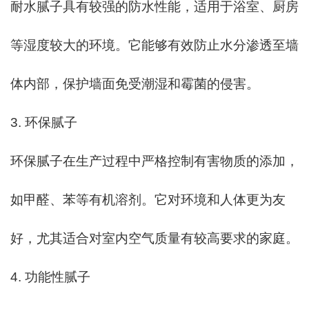
耐水腻子具有较强的防水性能，适用于浴室、厨房
等湿度较大的环境。它能够有效防止水分渗透至墙
体内部，保护墙面免受潮湿和霉菌的侵害。
3. 环保腻子
环保腻子在生产过程中严格控制有害物质的添加，
如甲醛、苯等有机溶剂。它对环境和人体更为友
好，尤其适合对室内空气质量有较高要求的家庭。
4. 功能性腻子