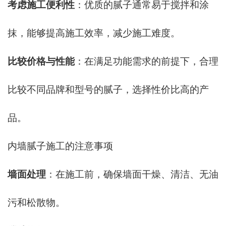
考虑施工便利性
：优质的腻子通常易于搅拌和涂
抹，能够提高施工效率，减少施工难度。
比较价格与性能
：在满足功能需求的前提下，合理
比较不同品牌和型号的腻子，选择性价比高的产
品。
内墙腻子施工的注意事项
墙面处理
：在施工前，确保墙面干燥、清洁、无油
污和松散物。