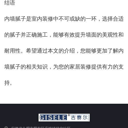
结语
内墙腻子是室内装修中不可或缺的一环，选择合适
的腻子并正确施工，能够有效提升墙面的美观性和
耐用性。希望通过本文的介绍，您能够更加了解内
墙腻子的相关知识，为您的家居装修提供有力的支
持。