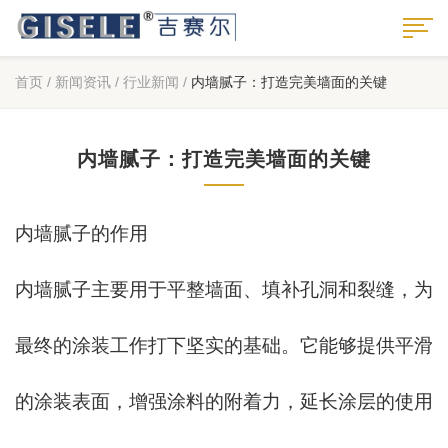
首页
/
新闻资讯
/
行业新闻
/
内墙腻子：打造完美墙面的关键
内墙腻子：打造完美墙面的关键
内墙腻子的作用
内墙腻子主要用于平整墙面、填补孔洞和裂缝，为
最终的涂装工作打下坚实的基础。它能够提供平滑
的涂装表面，增强涂料的附着力，延长涂层的使用